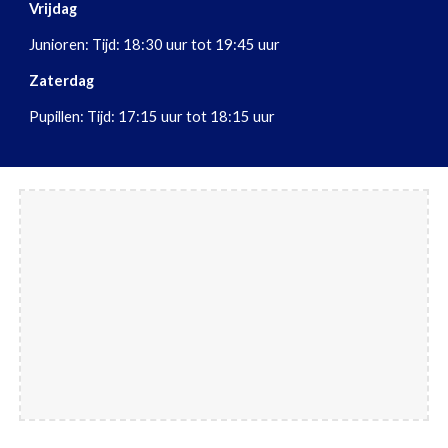
Vrijdag
Junioren: Tijd: 18:30 uur tot 19:45 uur
Zaterdag
Pupillen: Tijd: 17:15 uur tot 18:15 uur