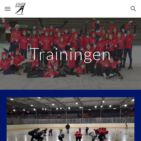
Skip to main content
Skip to navigation
Trainingen