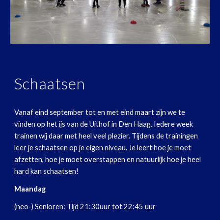
Schaatsen
Vanaf eind september tot en met eind maart zijn we te
vinden op het ijs van de Uithof in Den Haag. Iedere week
trainen wij daar met heel veel plezier. Tijdens de trainingen
leer je schaatsen op je eigen niveau. Je leert hoe je moet
afzetten, hoe je moet overstappen en natuurlijk hoe je heel
hard kan schaatsen!
Maandag
(neo-) Senioren: Tijd 21:30uur tot 22:45 uur