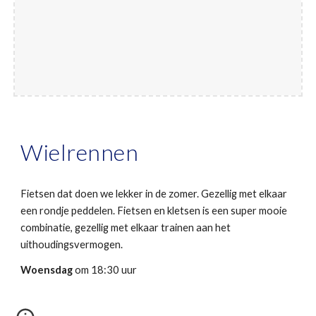
Wielrennen
Fietsen dat doen we lekker in de zomer. Gezellig met elkaar
een rondje peddelen. Fietsen en kletsen is een super mooie
combinatie, gezellig met elkaar trainen aan het
uithoudingsvermogen.
Woensdag
om 18:30 uur