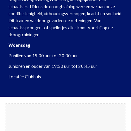
schaatser. Tijdens de droogtraining werken we aan onze
conditie, lenigheid, uithoudingsvermogen, kracht en snelheid
Dit trainen we door gevarieerde oefeningen. Van
schaatssprongen tot spelletjes alles komt voorbij op de
droogtrainingen.
Woensdag
Pupillen van 19:00 uur tot 20:00 uur
Junioren en ouder van 19:30 uur tot 20:45 uur
Locatie: Clubhuis