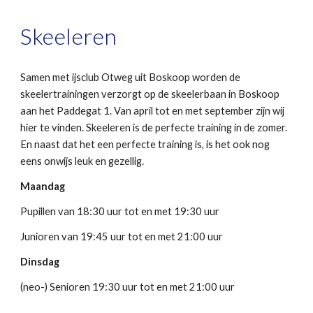
Skeeleren
Samen met ijsclub Otweg uit Boskoop worden de
skeelertrainingen verzorgt op de skeelerbaan in Boskoop
aan het Paddegat 1. Van april tot en met september zijn wij
hier te vinden. Skeeleren is de perfecte training in de zomer.
En naast dat het een perfecte training is, is het ook nog
eens onwijs leuk en gezellig.
Maandag
Pupillen van 18:30 uur tot en met 19:30 uur
Junioren van 19:45 uur tot en met 21:00 uur
Dinsdag
(neo-) Senioren 19:30 uur tot en met 21:00 uur